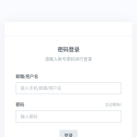
密码登录
请输入帐号密码进行登录
邮箱/用户名
密码
忘记密码?
登录