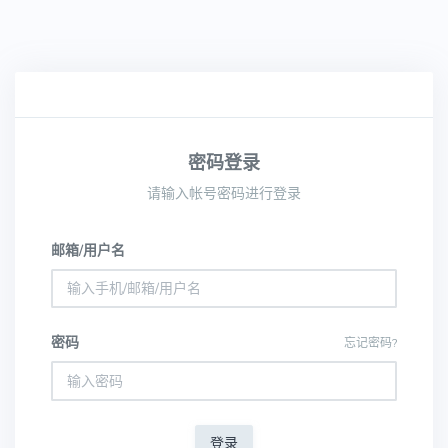
密码登录
请输入帐号密码进行登录
邮箱/用户名
密码
忘记密码?
登录