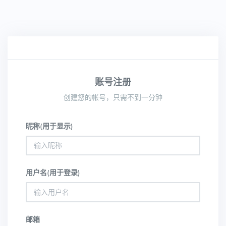
账号注册
创建您的帐号，只需不到一分钟
昵称(用于显示)
用户名(用于登录)
邮箱