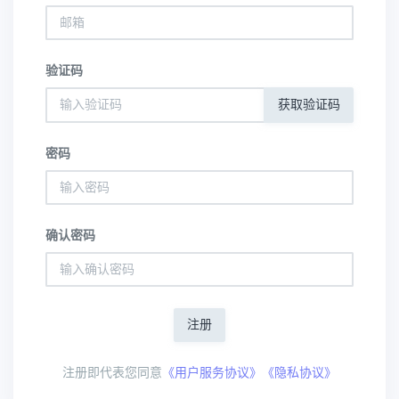
验证码
获取验证码
密码
确认密码
注册
注册即代表您同意
《用户服务协议》《隐私协议》