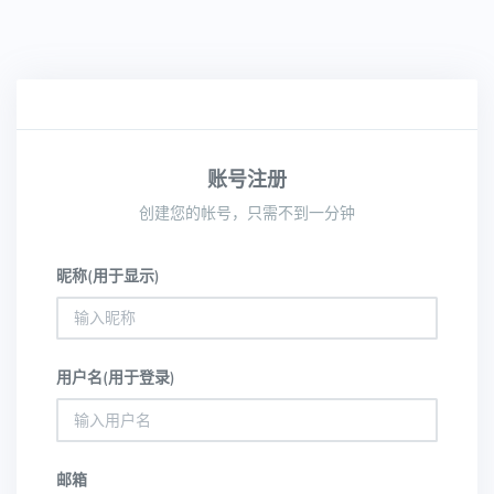
账号注册
创建您的帐号，只需不到一分钟
昵称(用于显示)
用户名(用于登录)
邮箱