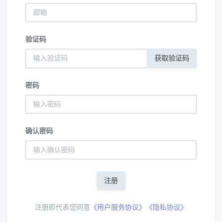
验证码
获取验证码
密码
确认密码
注册
注册即代表您同意
《用户服务协议》《隐私协议》