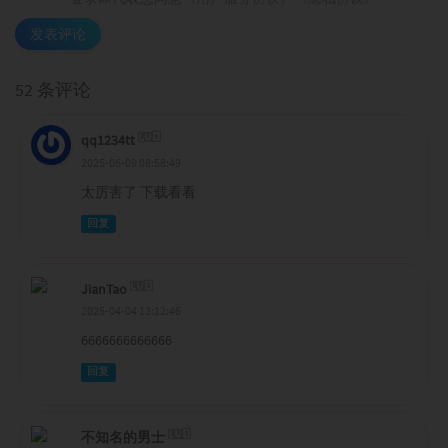
发表评论
52 条评论
qq1234tt
2025-06-09 08:58:49
太厉害了 下载看看
回复
JianTao
2025-04-04 13:12:46
6666666666666
回复
不知名的男士