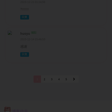
2023-12-21 01:14:56
?!!!!!!!
回复
huoyu
2023-12-14 15:46:53
感谢
回复
1
2
3
4
5
博客信息