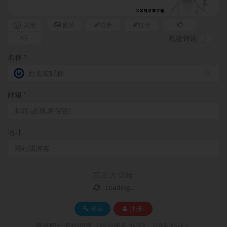
表情
图片
语录
打卡
私密评论
名称
*
🎲
邮箱
*
地址
第三方登陆
Loading...
登录
注册+
登录即代表您同意
《用户服务协议》《隐私协议》