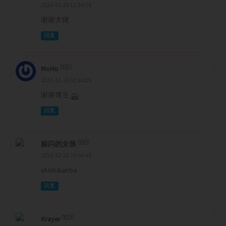
2024-01-24 11:34:58
谢谢大佬
回复
MoHo
2023-12-26 01:44:05
谢谢博主
回复
躲闪的女孩
2023-12-25 23:46:45
shishikanba
回复
Krayer