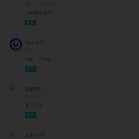
2024-04-29 04:26:04
24年前来围观
回复
114514
2024-03-02 19:33:43
OMG，可以的
回复
彬彬有礼
2024-02-07 22:43:53
感谢分享
回复
九命人