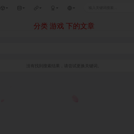
分类 游戏 下的文章
没有找到搜索结果，请尝试更换关键词。