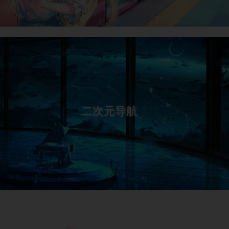
二次元导航