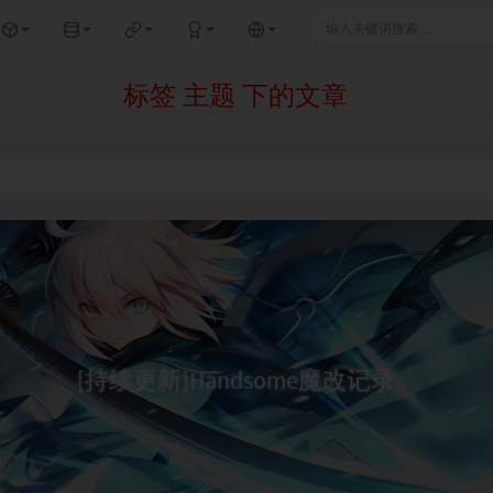
标签 主题 下的文章
[持续更新]Handsome魔改记录