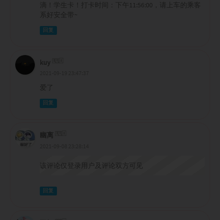
滴！学生卡！打卡时间：下午11:56:00，请上车的乘客
系好安全带~
回复
kuy
2021-09-19 23:47:37
爱了
回复
幽离
2021-09-08 23:28:14
该评论仅登录用户及评论双方可见
回复