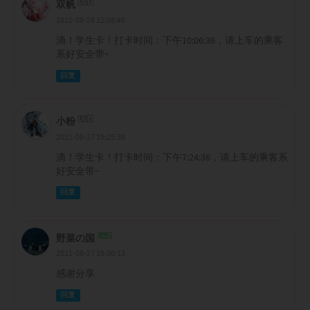
双帆
2021-08-28 22:08:46
滴！学生卡！打卡时间：下午10:06:36，请上车的乘客
系好安全带~
回复
小粉
2021-08-27 19:25:38
滴！学生卡！打卡时间：下午7:24:36，请上车的乘客系
好安全带~
回复
野菜の国
2021-08-27 18:50:13
感谢分享
回复