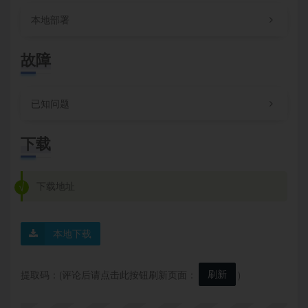
本地部署
故障
已知问题
下载
下载地址
本地下载
刷新
提取码：(评论后请点击此按钮刷新页面：
)