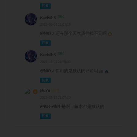
回复
KaelvihN
2023-08-04 22:03:15
@MuYu
还有那个天气插件找不到啊
回复
KaelvihN
2023-08-04 21:55:33
@MuYu
你用的是默认的评论吗
回复
MuYu
UP主
2023-08-12 21:07:00
@KaelvihN
是啊，基本都是默认的
回复