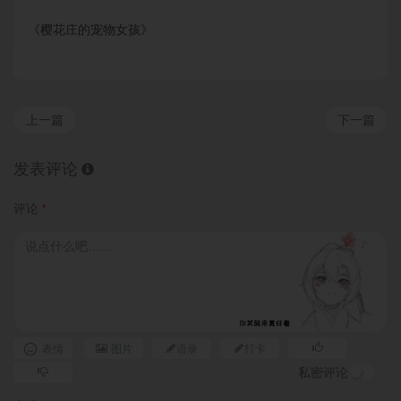
《樱花庄的宠物女孩》
上一篇
下一篇
发表评论
评论
*
表情
图片
语录
打卡
私密评论