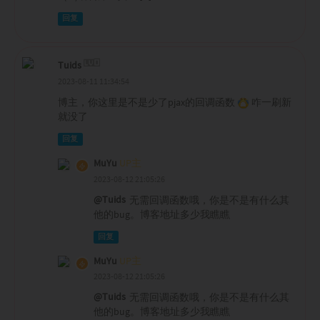
回复
Tuids
2023-08-11 11:34:54
博主，你这里是不是少了pjax的回调函数
咋一刷新
就没了
回复
MuYu
UP主
2023-08-12 21:05:26
@Tuids
无需回调函数哦，你是不是有什么其
他的bug。博客地址多少我瞧瞧
回复
MuYu
UP主
2023-08-12 21:05:26
@Tuids
无需回调函数哦，你是不是有什么其
他的bug。博客地址多少我瞧瞧