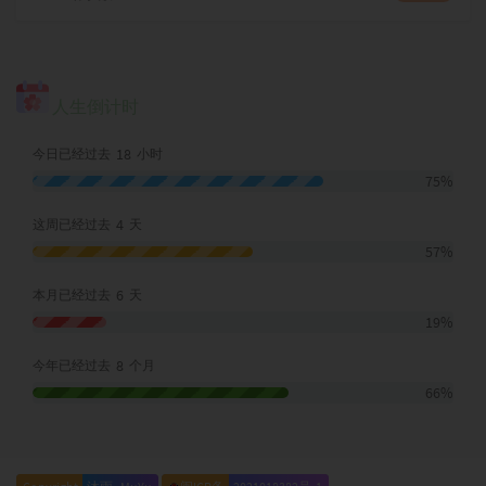
人生倒计时
18
今日已经过去
小时
75%
4
这周已经过去
天
57%
6
本月已经过去
天
19%
8
今年已经过去
个月
66%